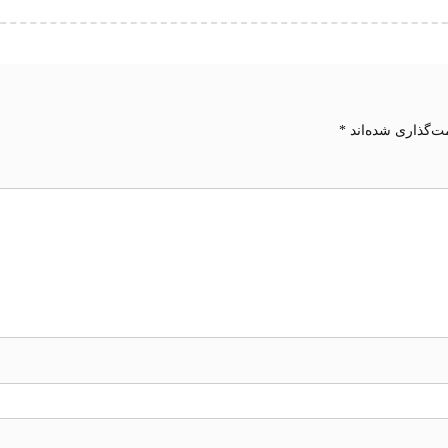
ت‌گذاری شده‌اند
*