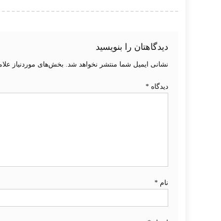
دیدگاهتان را بنویسید
نشانی ایمیل شما منتشر نخواهد شد.
بخش‌های موردنیاز علام
دیدگاه
*
نام
*