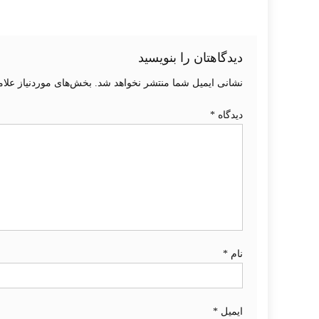
دیدگاهتان را بنویسید
نشانی ایمیل شما منتشر نخواهد شد.
بخش‌های موردنیاز علام
دیدگاه
*
نام
*
ایمیل
*