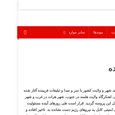
ب
پیوندها
سایر موارد
ه
 شهر و ولایت کشور با سر و صدا و تبلیغات فریبنده آغاز شده
لایت لغمان در شرق، لشکرگاه ولایت هلمند در جنوب، شهر هرات در غرب و شهر
مل این پروسه گردید. قرار است طی روزهای آینده مسئولیت
 امنیتی کابل به نیروهای رژیم دست نشانده به تاخیر افتاده و