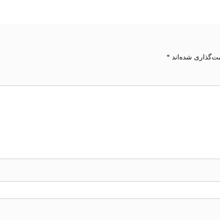
ت‌گذاری شده‌اند
*