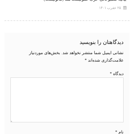
۲۵ عقرب ۱۴۰۱
دیدگاهتان را بنویسید
نشانی ایمیل شما منتشر نخواهد شد.
بخش‌های موردنیاز
علامت‌گذاری شده‌اند
*
دیدگاه
*
نام
*