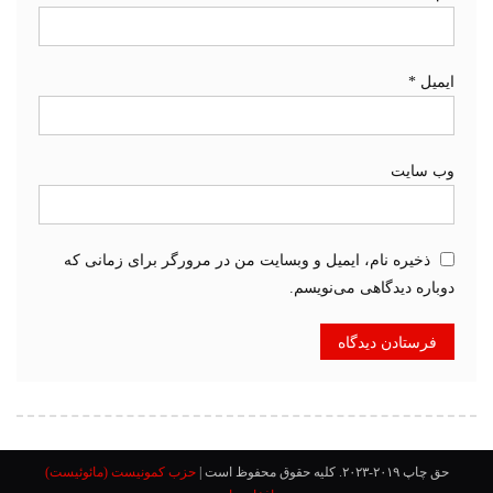
ایمیل
*
وب‌ سایت
ذخیره نام، ایمیل و وبسایت من در مرورگر برای زمانی که
دوباره دیدگاهی می‌نویسم.
حق چاپ ۲۰۱۹-۲۰۲۳. کلیه حقوق محفوظ است
|
حزب کمونیست (مائوئیست)