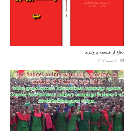
دفاع از فلسفه پرولتری
۱۲ سنبله ۱۴۰۳