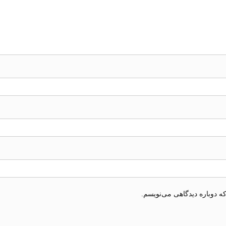
ه دوباره دیدگاهی می‌نویسم.