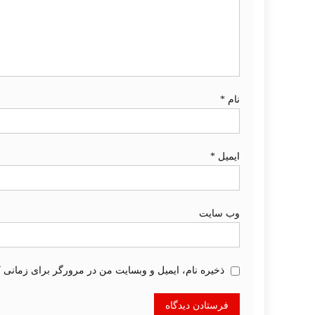
نام
*
ایمیل
*
وب‌ سایت
ذخیره نام، ایمیل و وبسایت من در مرورگر برای زمانی ک