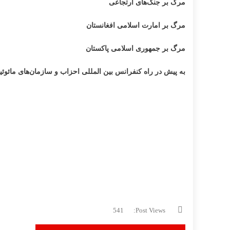
مرگ بر جنگ‌های ارتجاعی
مرگ بر امارت اسلامی افغانستان
مرگ بر جمهوری اسلامی پاکستان
به پیش در راه کنفرانس بین المللی احزاب و سازمان‌های مائو
541
Post Views: