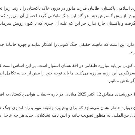
 نموده تا حملات خود را بیش از پیش گسترش دهد. هر گاه این جنگ طولانی گردد احتمال آن می‌
گرفت و پاکستان چارۀ ندارد جز این که علیه آن چیزی که تا کنون رویش سرمایه
 دارد این است که ماهیت حقیقی جنگ کنونی را آشکار نمایند و چهره خائنانۀ ج
ند.
نونی بر پایه مبارزه طبقاتی در افغانستان استوار است. بر این اساس است که
گونی این رژیم مبارزه می‌کنند. ما باید توجه خود را بیش از حد به تکامل ا
ر تلاش نمائیم.
 دوباره خاطر نشان می‌سازد که برای پیش‌برد وظیفه مهم و راه اندازی جنگ خل
بین‌المللی به منظور تصویب بیانیه و آئین نامه تشکیلاتی جدید هر چه عاجل را