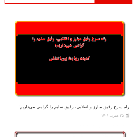
راه سرخ رفیق مبارز و انقلابی، رفیق سلیم را گرامی می‌داریم!
۲۵ عقرب ۱۴۰۱