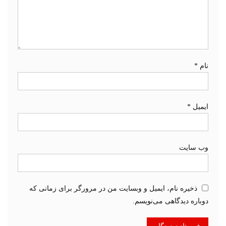
نام
*
ایمیل
*
وب‌ سایت
ذخیره نام، ایمیل و وبسایت من در مرورگر برای زمانی که
دوباره دیدگاهی می‌نویسم.