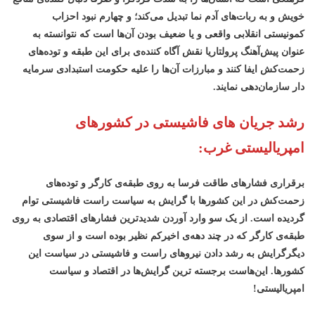
خویش و به ربات‌های آدم نما تبدیل می‌کند؛ و چهارم نبود احزاب
کمونیستی انقلابی واقعی و یا ضعیف بودن آن‌ها است که نتوانسته به
عنوان پیش‌آهنگ پرولتاریا نقش آگاه کننده‌ی برای این طبقه و توده‌های
زحمت‌کش ایفا کنند و مبارزات آن‌ها را علیه حکومت استبدادی سرمایه
دار سازمان‌دهی نمایند.
رشد جریان های فاشیستی در کشورهای
امپریالیستی غرب:
برقراری فشارهای طاقت فرسا به روی طبقه‌ی کارگر و توده‌های
زحمت‌کش در این کشورها با گرایش به سیاست راست فاشیستی توام
گردیده است. از یک سو وارد آوردن شدیدترین فشارهای اقتصادی به روی
طبقه‌ی کارگر که در چند دهه‌ی اخیرکم نظیر بوده است و از سوی
دیگرگرایش به رشد دادن نیروهای راست و فاشیستی در سیاست این
کشورها. این‌هاست برجسته ترین گرایش‌ها در اقتصاد و سیاست
امپریالیستی!