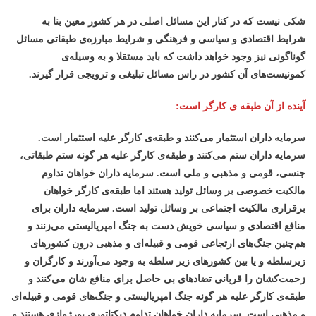
شکی نیست که در کنار این مسائل اصلی در هر کشور معین بنا به
شرایط اقتصادی و سیاسی و فرهنگی و شرایط مبارزه‌ی طبقاتی مسائل
گوناگونی نیز وجود خواهد داشت که باید مستقلا و به وسیله‌ی
کمونیست‌های آن کشور در راس مسائل تبلیغی و ترویجی قرار گیرند.
آینده از آن طبقه ی کارگر است:
سرمایه داران استثمار می‌کنند و طبقه‌ی کارگر علیه استثمار است.
سرمایه داران ستم می‌کنند و طبقه‌ی کارگر علیه هر گونه ستم طبقاتی،
جنسی، قومی و مذهبی و ملی است. سرمایه داران خواهان تداوم
مالکیت خصوصی بر وسائل تولید هستند اما طبقه‌ی کارگر خواهان
برقراری مالکیت اجتماعی بر وسائل تولید است. سرمایه داران برای
منافع اقتصادی و سیاسی خویش دست به جنگ امپریالیستی می‌زنند و
هم‌چنین جنگ‌های ارتجاعی قومی و قبیله‌ای و مذهبی درون کشورهای
زیرسلطه و یا بین کشورهای زیر سلطه به وجود می‌آورند و کارگران و
زحمت‌کشان را قربانی تضادهای بی حاصل برای منافع شان می‌کنند و
طبقه‌ی کارگر علیه هر گونه جنگ امپریالیستی و جنگ‌های قومی و قبیله‌ای
و مذهبی است. سرمایه داران خواهان تداوم دیکتاتوری بورژوازی هستند و