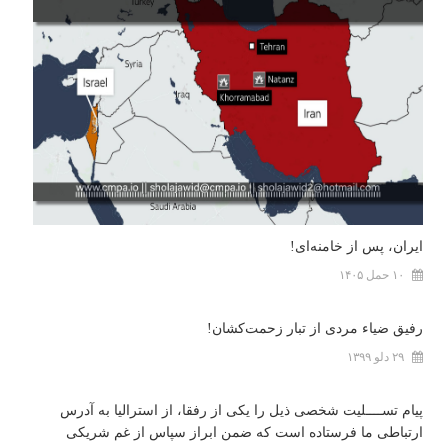
ایران، پس از خامنه‌ای!
۱۰ حمل ۱۴۰۵
رفیق ضیاء مردی از تبار زحمت‌کشان!
۲۹ دلو ۱۳۹۹
پیام تســــلیت شخصی ذیل را یکی از رفقا، از استرالیا به آدرس
ارتباطی ما فرستاده است که ضمن ابراز سپاس از غم شریکی