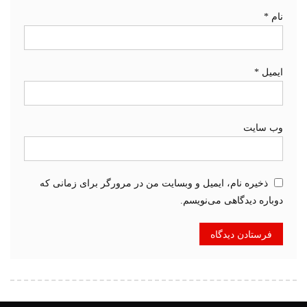
نام
*
ایمیل
*
وب‌ سایت
ذخیره نام، ایمیل و وبسایت من در مرورگر برای زمانی که
دوباره دیدگاهی می‌نویسم.