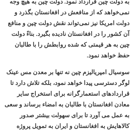
به دولت چین قرارداد نمود. دولت چین به هیچ وجه
نمی‌خواهد که از منافعش در افغانستان بگذرد و
دولت امریکا نیز نمی‌تواند نقش دولت چین و منافع
آن کشور را در افغانستان نادیده بگیرد. بناءً دولت
چین به هر قیمتی که شده روابطش را با طالبان
حفظ خواهد نمود.
سوسیال امپریالیزم چین نه تنها بر معدن مس عینک
لوگر دسترسی پیدا خواهد نمود، بلکه تلاش دارد تا
قراردادهای استعمارگرانه برای استخراج سایر
معادن افغانستان با طالبان به امضاء برساند و سعی
به عمل می آورد تا برای سهولت بیشتر صدور
کالاهایش به افغانستان و ایران به تمویل پروژه