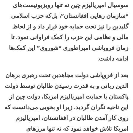
سوسیال امپریالیزم چین نه تنها رویزیونیست‌های
“سازمان رهایی افغانستان”، بل‌که حزب اسلامی
گلبدین را نیز تحت حمایه خود قرار داد و از لحاظ
مالی و نظامی این حزب را کمک فراوانی نمود. تا
زمان فروپاشی امپراطوری “شوروی” این کمک‌ها
ادامه داشت.
بعد از فروپاشی دولت مجاهدین تحت رهبری برهان
الدین ربانی و به قدرت رسیدن طالبان توسط دولت
پاکستان با حمایت امپریالیزم امریکا، دولت چین از
این ناحیه نگران گردید. زیرا او بخوبی می‌دانست که
روی کار آمدن طالبان در افغانستان، امپریالیزم
امریکا تلاش خواهد نمود که نه تنها مرزهای