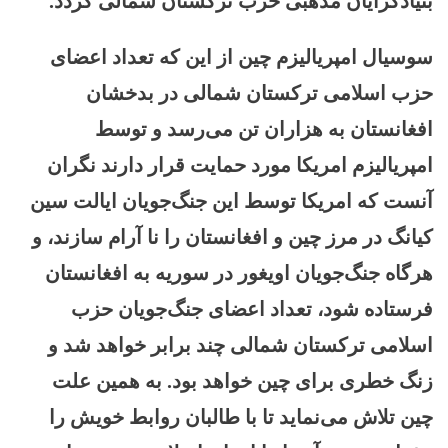
بنیادگرایان مذهبی حزب ترکستان شمالی گردد.
سوسیال امپریالیزم چین از این که تعداد اعضای
حزب اسلامی ترکستان شمالی در بدخشان
افغانستان به هزاران تن می‌رسد و توسط
امپریالیزم امریکا مورد حمایت قرار دارند نگران
آنست که امریکا توسط این جنگ‌جویان ایالت سین
کیانگ در مرز چین و افغانستان را نا آرام سازند، و
هرگاه جنگ‌جویان اویغور در سوریه به افغانستان
فرستاده شود، تعداد اعضای جنگ‌جویان حزب
اسلامی ترکستان شمالی چند برابر خواهد شد و
زنگ خطری برای چین خواهد بود. به همین علت
چین تلاش می‌نماید تا با طالبان روابط خویش را