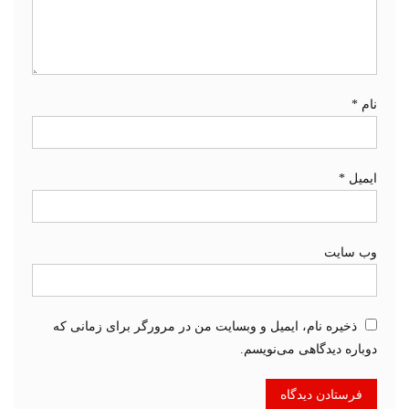
نام
*
ایمیل
*
وب‌ سایت
ذخیره نام، ایمیل و وبسایت من در مرورگر برای زمانی که
دوباره دیدگاهی می‌نویسم.