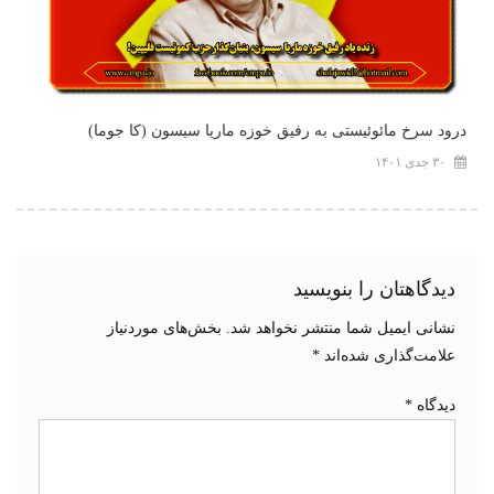
درود سرخ مائوئیستی به رفیق خوزه ماریا سیسون (کا جوما)
۳۰ جدی ۱۴۰۱
دیدگاهتان را بنویسید
نشانی ایمیل شما منتشر نخواهد شد.
بخش‌های موردنیاز
علامت‌گذاری شده‌اند
*
دیدگاه
*