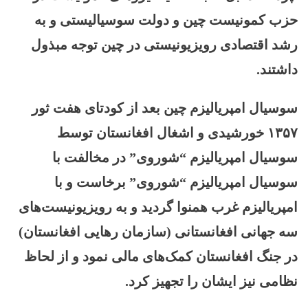
حزب کمونیست چین و دولت سوسیالیستی و به
رشد اقتصادی رویزیونیستی در چین توجه مبذول
داشتند.
سوسیال امپریالیزم چین بعد از کودتای هفت ثور
۱۳۵۷ خورشیدی و اشغال افغانستان توسط
سوسیال امپریالیزم “شوروی” در مخالفت با
سوسیال امپریالیزم “شوروی” برخاست و با
امپریالیزم غرب همنوا گردید و به رویزیونیست‌های
سه جهانی افغانستانی (سازمان رهایی افغانستان)
در جنگ افغانستان کمک‌های مالی نمود و از لحاظ
نظامی نیز ایشان را تجهیز کرد.