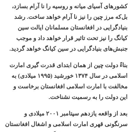
کشورهای آسیای میانه و روسیه را نا آرام بسازد،
بل‌که مرز چین را نیز نا آرام خواهد ساخت. رشد
بنیادگرایی در افغانستان مسلمانان ایالت سین
کیانگ را نیز تحت تاثیر قرار خواهد داد و موجب
جنبش‌های بنیادگرایی در سین کیانگ خواهد گردید.
بناءً دولت چین از همان ابتدای قدرت گیری امارت
اسلامی در سال ۱۳۷۴ خورشید (۱۹۹۵ میلادی) به
مخالفت با امارت اسلامی افغانستان برخاست و
این دولت را به رسمیت نشناخت.
بعد از واقعه یازدهم سپتامبر ۲۰۰۱ میلادی و
سرنگونی قهری امارت اسلامی و اشغال افغانستان