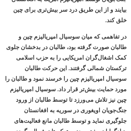
بیایند و از این طریق درد سر بیش‌تری برای چین
خلق کند.
در تفاهمی که میان سوسیال امپریالیزم چین و
طالبان صورت گرفته بود، طالبان در بدخشان جلوی
کمک اشغال‌گران امریکایی را به حزب اسلامی
ترکستان شمالی گرفتند. این حرکت طالبان
سوسیال امپریالیزم چین را خرسند نمود و طالبان را
مورد حمایت بیش‌تر قرار داد. سوسیال امپریالیزم
چین نیز تلاش می‌ورزد تا توسط طالبان از ورود
جنگ‌جویان اویغوری در سوریه به افغانستان
جلوگیری نماید و توسط طالبان مانع فعالیت‌های