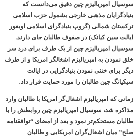
سوسیال امپریالیزم چین دقیق می‌دانست که
بنیادگرایان مذهبی خارجی بشمول حزب اسلامی
ترکستان شمالی (گروپ بنیادگرای اسلامی اویغور
ایالت سین کیانک) در صفوف طالبان جای دارند.
سوسیال امپریالیزم چین از یک طرف برای درد سر
خلق نمودن به امپریالیزم اشغالگر امریکا و از طرف
دیگر برای خنثی نمودن بنیادگرایی در ایالت
سیکیانگ چین طالبان را مورد حمایت قرار داد.
زمانی که امپریالیزم اشغال‌گر امریکا با طالبان وارد
مذاکره شد، سوسیال امپریالیزم چین روابطش را با
طالبان مستحکم‌تر نمود و بعد از امضای “توافقنامه
صلح” میان اشغال‌گران امریکایی و طالبان