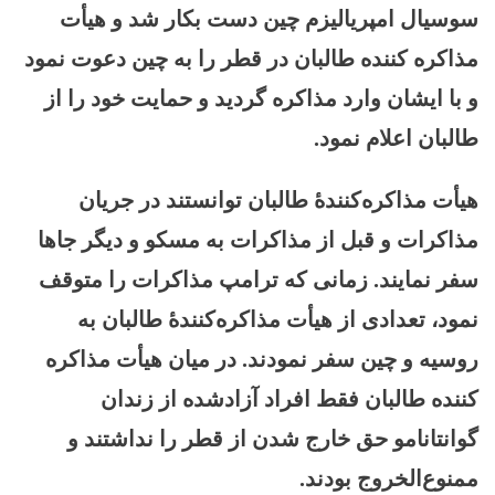
سوسیال امپریالیزم چین دست بکار شد و هیأت
مذاکره کننده طالبان در قطر را به چین دعوت نمود
و با ایشان وارد مذاکره گردید و حمایت خود را از
طالبان اعلام نمود.
هیأت مذاکره‌کنندۀ طالبان توانستند در جریان
مذاکرات و قبل از مذاکرات به مسکو و دیگر جاها
سفر نمایند. زمانی که ترامپ مذاکرات را متوقف
نمود، تعدادی از هیأت مذاکره‌کنندۀ طالبان به
روسیه و چین سفر نمودند. در میان هیأت مذاکره
کننده طالبان فقط افراد آزادشده از زندان
گوانتانامو حق خارج شدن از قطر را نداشتند و
ممنوع‌الخروج بودند.