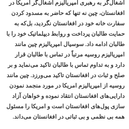
اشغال‌گر به رهبری امپریالیزم اشغال‌گر امریکا در
افغانستان، چین نه تنها که حاضر به مسدود کردن
سفارت خانه خود در افغانستان نگردید، بل‌که به
حمایت طالبان پرداخت و روابط دیپلماتیک خود را با
طالبان ادامه داد. سوسیال امپریالیزم چین مانند
امپریالیزم روسیه مرتباً در تماس با طالبان قرار
دارد و به تداوم تماس با طالبان تاکید می‌نماید و بر
صلح و ثبات در افغانستان تاکید می‌ورزد. چین مانند
روسیه از امپریالیزم امریکا در مورد منجمد نمودن
دارایی‌های افغانستان انتقاد نموده و خواهان آزاد
سازی پول‌های افغانستان است و امریکا را مسئول
همه بی نظمی و بی ثباتی در افغانستان می‌داند.