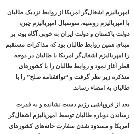
امپریالیزم اشغال‌گر امریکا از روابط نزدیک طالبان
با امپریالیزم روسیه، سوسیال امپریالیزم چین،
دولت پاکستان و دولت ایران به خوبی آگاه بود، بر
مبنای همین روابط طالبان بود که مذاکرات مستقیم
را امپریالیزم اشغال‌گر امریکا با طالبان در دوحه
قطر آغاز نمود و روابط طالبان را با کشورهای
متذکره زیر نظر گرفت و “توافقنامه صلح” را با
طالبان به امضاء رساند.
بعد از فروپاشی رژیم دست نشانده و به قدرت
رساندن دوباره طالبان توسط امپریالیزم اشغال‌گر
امریکا و مسدود شدن سفارت خانه‌های کشورهای