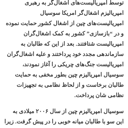
توسط امپریالیست‌های اشغال‌گر به رهبری
امپریالیزم اشغال‌گر امریکا سوسیال
امپریالیست‌های چین از اشغال کشور حمایت نموده
و در “بازسازی” کشور به کمک اشغال‌گران
امپریالیست شتافتند. بعد از این که طالبان به
سازماندهی مجدد خود پرداختند و علیه اشغال‌گران
امپریالیست جنگ‌های چریکی را آغاز نمودند،
سوسیال امپریالیزم چین بطور مخفی به حمایت
طالبان برخاست و از لحاظ نظامی به تجهیزات
نظامی شان پرداخت.
سوسیال امپریالیزم چین از سال ۲۰۰۶ میلادی به
این سو با طالبان میانه خوبی را در پیش گرفت. زیرا