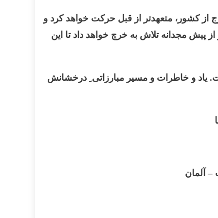
از کشور، متعهدتر از قبل حرکت خواهد کرد و
ز پیش مجدانه تلاش به خرچ خواهد داد تا این
. یاد و خاطرات و مسیر مبارزاتی ِ درخشانش
ت
–
آلمان