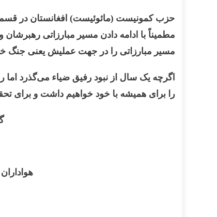
حزب کمونیست (مائوئیست) افغانستان در قسمت آ
مطمیناً با ادامه دادن مسیر مبارزاتی رهبرشان 
مسیر مبارزاتی را در جهت عملیش یعنی جنگ خ
اگرچه یک سال از نبود رفیق ضیاء می‌گذرد اما 
را برای همیشه با خود خواهیم داشت و برای تح
گ
هواداران