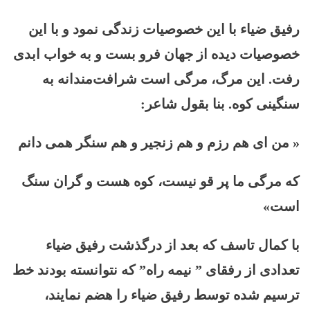
رفیق ضیاء با این خصوصیات زندگی نمود و با این
خصوصیات دیده از جهان فرو بست و به خواب ابدی
رفت. این مرگ، مرگی است شرافت‌مندانه به
سنگینی کوه. بنا بقول شاعر:
« من ای هم رزم و هم زنجیر و هم سنگر همی دانم
که مرگی ما پر قو نیست، کوه هست و گران سنگ
است»
با کمال تاسف که بعد از درگذشت رفیق ضیاء
تعدادی از رفقای ” نیمه راه” که نتوانسته بودند خط
ترسیم شده توسط رفیق ضیاء را هضم نمایند،