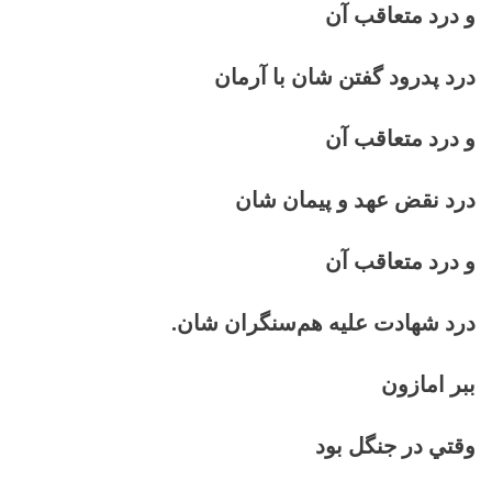
و درد متعاقب آن
درد پدرود گفتن شان با آرمان
و درد متعاقب آن
درد نقض عهد و پيمان شان
و درد متعاقب آن
درد شهادت عليه هم‌سنگران شان.
ببر امازون
وقتي در جنگل بود