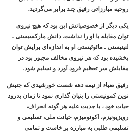
روحیه مبارزاتی رفیق چند برابر می‌گردید.
یکی دیگر از خصوصیاتش این بود که هیچ نیروی
توان مقابله با او را نداشت. دانش مارکسیستی ـ
لنینیستی ـ مائوئیستی او به اندازه‌ای برایش توان
بخشیده بود که هر نیروی مخالف مجبور بود در
مقابلش سر تعظیم فرود آورد و تسلیم شود.
رفیق ضیاء از نیمه دهه شصت خورشیدی که جنبش
نوین کمونیستی را بنیان گذاری نمود تا زمان بدرود
حیات خود ، با جدیت علیه هر گونه انحراف،
رویزیونیزم، اکونومیزم، خیانت ملی، تسلیمی و
تسلیمی طلبی به مبارزه بر خاست و تمامی