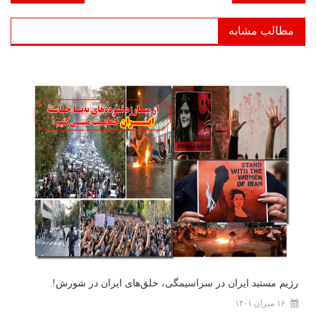
نوشته
مطالب مشابه
رژیم مستبد ایران در سراسیمگی، خلق‌های ایران در شورش!
۱۶ میزان ۱۴۰۱