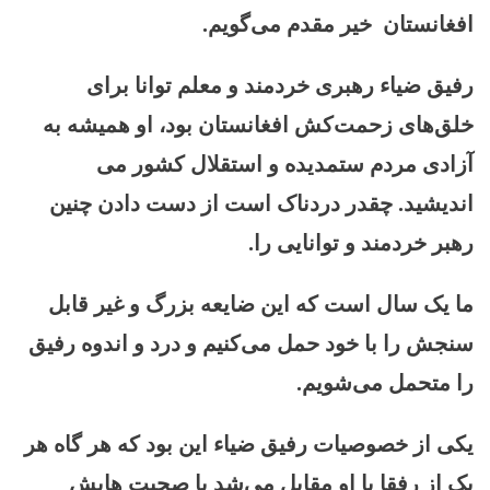
افغانستان خیر مقدم می‌گویم.
رفیق ضیاء رهبری خردمند و معلم توانا برای
خلق‌های زحمت‌کش افغانستان بود، او همیشه به
آزادی مردم ستمدیده و استقلال کشور می
اندیشید. چقدر دردناک است از دست دادن چنین
رهبر خردمند و توانایی را.
ما یک سال است که این ضایعه بزرگ و غیر قابل
سنجش را با خود حمل می‌کنیم و درد و اندوه رفیق
را متحمل می‌شویم.
یکی از خصوصیات رفیق ضیاء این بود که هر گاه هر
یک از رفقا با او مقابل می‌شد با صحبت هایش