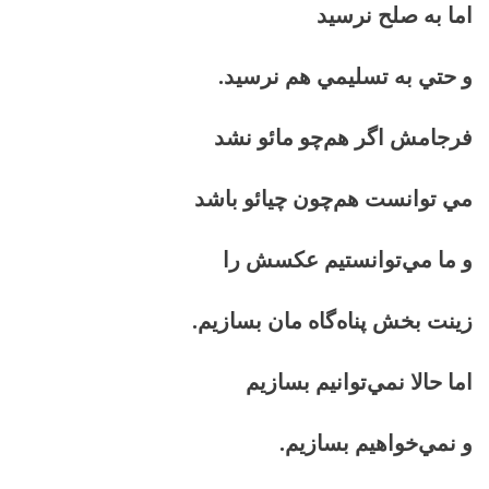
اما به صلح نرسيد
و حتي به تسليمي هم نرسيد.
فرجامش اگر هم‌چو مائو نشد
مي توانست هم‌چون چيائو باشد
و ما مي‌توانستيم عكسش را
زينت بخش پناه‌گاه مان بسازيم.
اما حالا نمي‌توانيم بسازيم
و نمي‌خواهيم بسازيم.