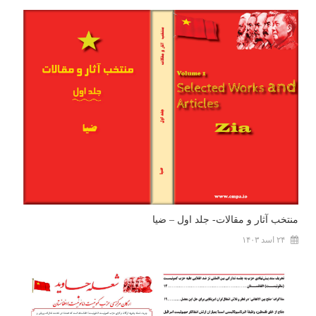
منتخب آثار و مقالات- جلد اول – ضیا
۲۴ اسد ۱۴۰۳