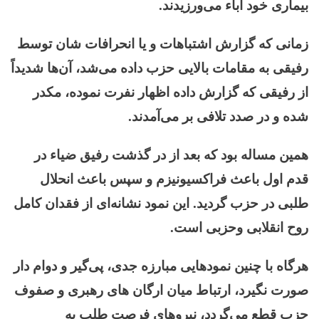
بیماری خود اباء می‌ورزیدند.
زمانی که گزارش اشتباهات و یا انحرافات شان توسط
رفیقی به مقامات بالایی حزب داده می‌شد، آن‌ها شدیداً
از رفیقی که گزارش داده اظهار نفرت نموده، مکدر
شده و در صدد تلافی بر می‌آمدند.
همین مساله بود که بعد از در گذشت رفیق ضیاء در
قدم اول باعث فراکسیونیزم و سپس باعث انحلال
طلبی در حزب گردید. این نمود نشانه‌ای از فقدان کامل
روح انقلابی وحزبی است.
هرگاه با چنین نمودهایی مبارزه جدی، پی‌گیر و دوام دار
صورت نگیرد، ارتباط میان ارگان های رهبری و صفوف
حزب قطع می‌گردد، نیروهای فرصت طلب به