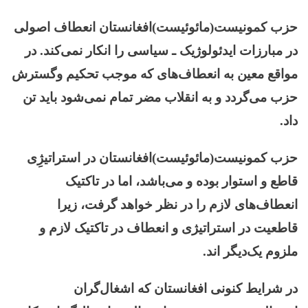
حزب کمونیست(مائوئیست)افغانستان انعطاف اصولی
در مبارزات ایدئولوژیک ـ سیاسی را انکار نمی‌کند. در
مواقع معین به انعطاف‌های که موجب تحکیم وگسترش
حزب می‌گردد و به انقلاب مضر تمام نمی‌شود باید تن
داد.
حزب کمونیست(مائوئیست)افغانستان در استراتیژِی
قاطع و استوار بوده و می‌باشد، اما در تاکتیک
انعطاف‌های لازم را در نظر خواهد گرفت، زیرا
قاطعیت در استراتیژی و انعطاف در تاکتیک لازم و
ملزوم یک‌دیگر اند.
در شرایط کنونی افغانستان که اشغال‌گران