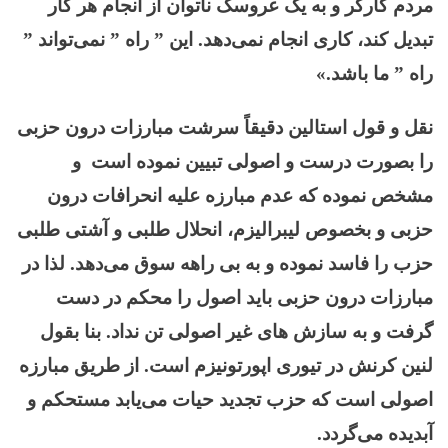
مردم کارگر و به یک عروسک ناتوان از انجام هر کار
تبدیل کند، کاری انجام نمی‌دهد. این ” راه ” نمی‌تواند ”
راه ” ما باشد.»
نقل و قول استالین دقیقاً سرشت مبارزات درون حزبی
را بصورت درست و اصولی تبیین نموده است و
مشخص نموده که عدم مبارزه علیه انحرافات درون
حزبی و بخصوص لیبرالیزم، انحلال طلبی و آشتی طلبی
حزب را فاسد نموده و به بی راهه سوق می‌دهد. لذا در
مبارزات درون حزبی باید اصول را محکم در دست
گرفت و به سازش های غیر اصولی تن نداد. بنا بقول
لنین کرنش در تیوری اپورتونیزم است. از طریق مبارزه
اصولی است که حزب تجدید حیات می‌یابد مستحکم و
آبدیده می‌گردد.