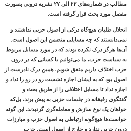
مطالب در شماره‌های ۲۳ الی ۲۷ نشریه درونی بصورت
مفصل مورد بحث قرار گرفته است.
انحلال طلبان هیچ‌گاه درکی از اصول حزبی نداشتند و
نمی‌دانستند که چه مسایلی متضمن این اصول است.
آن‌ها هرگز درک نکرده بودند که در مورد مسایل مربوط
به سیاست حزب، ما می‌توانیم با کسانی که در درون
حزب اختلاف داریم متفق شویم. همین درک نادرست از
اصول بود که به ایشان اجازه نشست رو در رو را نداد و
اجازه نداد تا مسایل اختلافی را از طریق بحث و
گفتگوی رفیقانه در جلسات حزبی به پیش برند، بل‌که
خواهان یک نوع سازش و معامله‌گری گردیدند. این گونه
خواست‌ها هیچ‌گونه ارتباطی به اصول حزب و مبارزات
درون حزبی ندارد و خارج از اصول است. حزب