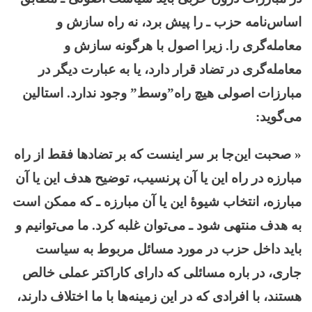
اساس‌نامه حزب ـ را پیش برد، نه راه سازش و
معامله‌گری را. زیرا اصول با هرگونه سازش و
معامله‌گری در تضاد قرار دارد، یا به عبارت دیگر در
مبارزات اصولی هیچ راه”وسط” وجود ندارد. استالین
می‌گوید:
« صحبت این‌جا بر سر اینست که بر تضادها فقط از راه
مبارزه در راه این یا آن پرنسیب، توضیح هدف این یا آن
مبارزه، انتخاب شیوۀ این یا آن مبارزه ـ که ممکن است
به هدف منتهی شود ـ می‌توان غلبه کرد. ما می‌توانیم و
باید داخل حزب در مورد مسائل مربوط به سیاست
جاری، در باره مسائلی که دارای کاراکتر عملی خالص
هستند، با افرادی که در این زمینه‌ها با ما اختلاف دارند،