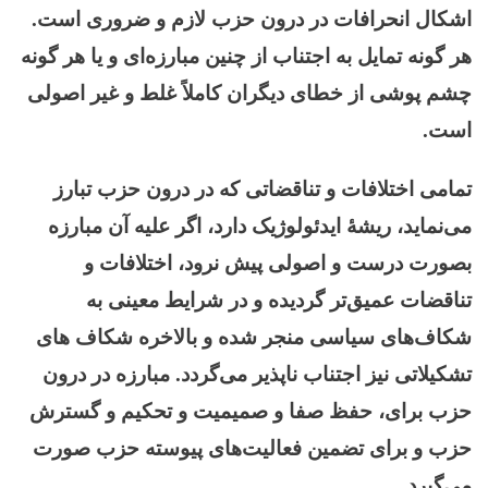
اشکال انحرافات در درون حزب لازم و ضروری است.
هر گونه تمایل به اجتناب از چنین مبارزه‌ای و یا هر گونه
چشم پوشی از خطای دیگران کاملاً غلط و غیر اصولی
است.
تمامی اختلافات و تناقضاتی که در درون حزب تبارز
می‌نماید، ریشۀ ایدئولوژیک دارد، اگر علیه آن مبارزه
بصورت درست و اصولی پیش نرود، اختلافات و
تناقضات عمیق‌تر گردیده و در شرایط معینی به
شکاف‌های سیاسی منجر شده و بالاخره شکاف های
تشکیلاتی نیز اجتناب ناپذیر می‌گردد. مبارزه در درون
حزب برای، حفظ صفا و صمیمیت و تحکیم و گسترش
حزب و برای تضمین فعالیت‌های پیوسته حزب صورت
می‌گیرد.