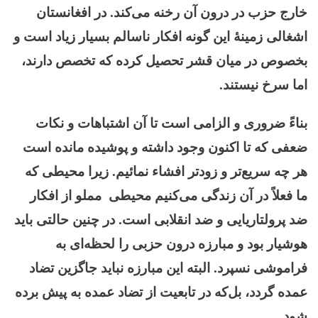
خارج حزب در درون آن رخنه می‌کند. در افغانستان
اشغالی زمینۀ این گونه افکار ناسالم بسیار زیاد است و
بخصوص در میان قشر تحصیل کرده که تخصص دارند،
اما سرخ نیستند.
بناءً ضروری و الزامی است تا آن اشتباهات و نکات
ضعفی که تا اکنون وجود داشته و پوشیده مانده است
هر چه سریع‌تر و زودتر افشاء نمائیم. زیرا محیطی که
ما فعلاً در آن زندگی می‌کنیم محیطی مملو از افکار
ضد پرولتاریایی و ضد انقلابی است. در چنین حالتی باید
هوشیار بود و مبارزه درون حزبی را لحظه‌ای به
فراموشی نسپرد. البته این مبارزه نباید جاگزین تضاد
عمده گردد، بل‌که در تابعیت از تضاد عمده به پیش برده
شود.