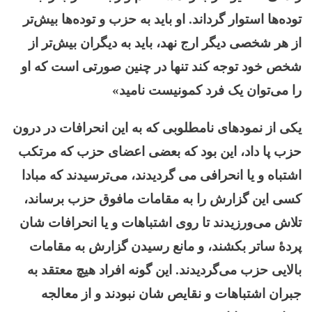
توده‌ها استوار گرداند. او باید به حزب و توده‌ها بیش‌تر
از هر شخصی دیگر ارج نهد، باید به دیگران بیش‌تر از
شخص خود توجه کند تنها در چنین صورتی است که او
را می‌توان یک فرد کمونیست نامید»
یکی از نمودهای نامطلوبی که به این انحرافات در درون
حزب پا داد، این بود که بعضی اعضای حزب که مرتکب
اشتباه و یا انحرافی می گردیدند، می‌ترسیدند که مبادا
کسی این گزارش را به مقامات مافوق حزب برساند،
تلاش می‌ورزیدند تا روی اشتباهات و یا انحرافات شان
پردۀ ساتر بکشند، و مانع رسیدن گزارش به مقامات
بالایی حزب می‌گردیدند. این گونه افراد هیچ معتقد به
جبران اشتباهات و نقایص شان نبودند و از معالجه