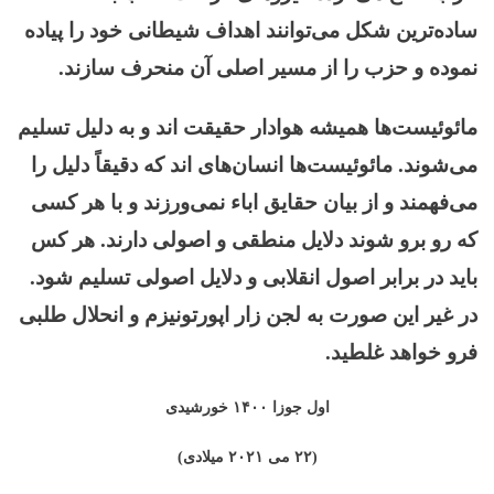
ساده‌ترین شکل می‌توانند اهداف شیطانی خود را پیاده
نموده و حزب را از مسیر اصلی آن منحرف سازند.
مائوئیست‌ها همیشه هوادار حقیقت اند و به دلیل تسلیم
می‌شوند. مائوئیست‌ها انسان‌های اند که دقیقاً دلیل را
می‌فهمند و از بیان حقایق اباء نمی‌ورزند و با هر کسی
که رو برو شوند دلایل منطقی و اصولی دارند. هر کس
باید در برابر اصول انقلابی و دلایل اصولی تسلیم شود.
در غیر این صورت به لجن زار اپورتونیزم و انحلال طلبی
فرو خواهد غلطید.
اول جوزا ۱۴۰۰ خورشیدی
(۲۲ می ۲۰۲۱ میلادی)