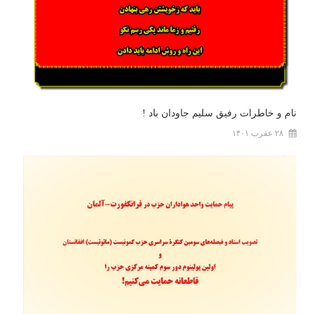
نام و خاطرات رفیق سلیم جاودان باد !
۲۸ عقرب ۱۴۰۱