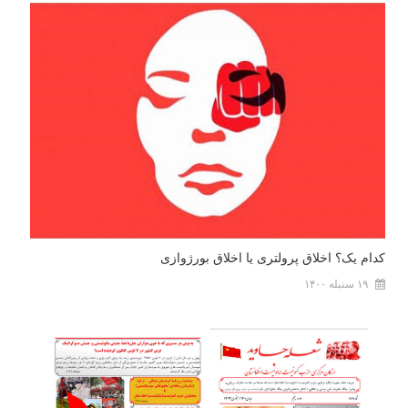
کدام یک؟ اخلاق پرولتری یا اخلاق بورژوازی
۱۹ سنبله ۱۴۰۰