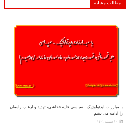
مطالب مشابه
با مبارزات ایدئولوژیک ـ سیاسی علیه فحاشی، تهدید و ارعاب راه‌مان
را ادامه می دهیم
۱۰ سنبله ۱۴۰۱